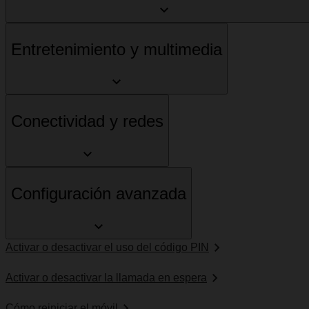
Entretenimiento y multimedia
Conectividad y redes
Configuración avanzada
Activar o desactivar el uso del código PIN
Activar o desactivar la llamada en espera
Cómo reiniciar el móvil