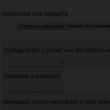
Selecciona una categoría
Configura tu dispositivo
Solución de problema
Configuración y primer uso del teléfono m
Llamadas y contactos
Mensajes, correo electrónico y chat onli