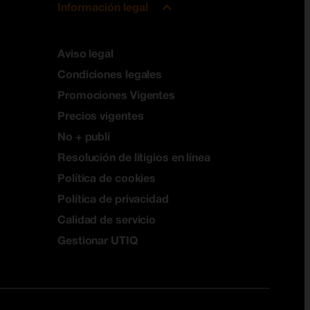
Información legal
Aviso legal
Condiciones legales
Promociones Vigentes
Precios vigentes
No + publi
Resolución de litigios en línea
Política de cookies
Política de privacidad
Calidad de servicio
Gestionar UTIQ