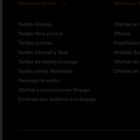
Nuestras tarifas
Nuestros d
Tarifas Orange
Ofertas en
Tarifas fibra y móvil
iPhone
Tarifas móviles
PlayStation
Tarifas internet y fibra
Móviles S
Tarifas de tarjeta prepago
Ofertas en 
Tarifas datos ilimitados
Ofertas en
Recarga de saldo
Ofertas y promociones Orange
Contrata por teléfono con Orange