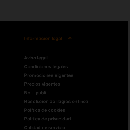
Información legal
Aviso legal
Condiciones legales
Promociones Vigentes
Precios vigentes
No + publi
Resolución de litigios en línea
Política de cookies
Política de privacidad
Calidad de servicio