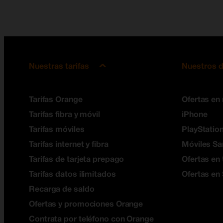
Nuestras tarifas
Nuestros d
Tarifas Orange
Ofertas en
Tarifas fibra y móvil
iPhone
Tarifas móviles
PlayStation
Tarifas internet y fibra
Móviles S
Tarifas de tarjeta prepago
Ofertas en 
Tarifas datos ilimitados
Ofertas en
Recarga de saldo
Ofertas y promociones Orange
Contrata por teléfono con Orange