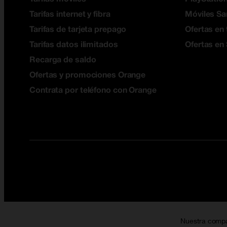
Tarifas internet y fibra
Móviles S
Tarifas de tarjeta prepago
Ofertas en 
Tarifas datos ilimitados
Ofertas en
Recarga de saldo
Ofertas y promociones Orange
Contrata por teléfono con Orange
Nuestra comp