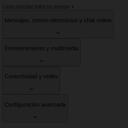
Cómo cancelar todos los desvíos
Mensajes, correo electrónico y chat online
Entretenimiento y multimedia
Conectividad y redes
Configuración avanzada