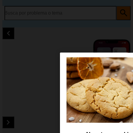
Busca por problema o tema