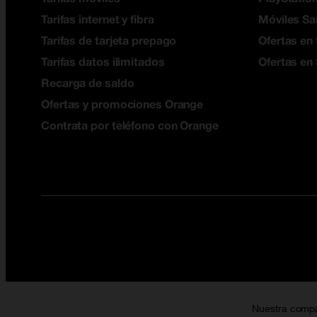
Tarifas internet y fibra
Móviles S
Tarifas de tarjeta prepago
Ofertas en 
Tarifas datos ilimitados
Ofertas en
Recarga de saldo
Ofertas y promociones Orange
Contrata por teléfono con Orange
Nuestra comp