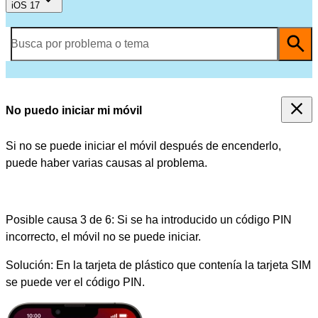
iOS 17
Busca por problema o tema
No puedo iniciar mi móvil
Si no se puede iniciar el móvil después de encenderlo,
puede haber varias causas al problema.
Posible causa 3 de 6:
Si se ha introducido un código PIN
incorrecto, el móvil no se puede iniciar.
Solución:
En la tarjeta de plástico que contenía la tarjeta SIM
se puede ver el código PIN.