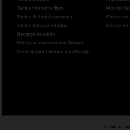
Tarifas internet y fibra
Móviles S
Tarifas de tarjeta prepago
Ofertas en 
Tarifas datos ilimitados
Ofertas en
Recarga de saldo
Ofertas y promociones Orange
Contrata por teléfono con Orange
Nuestra comp