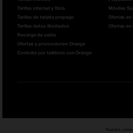
Tarifas internet y fibra
Móviles S
Tarifas de tarjeta prepago
Ofertas en 
Tarifas datos ilimitados
Ofertas en
Recarga de saldo
Ofertas y promociones Orange
Contrata por teléfono con Orange
Nuestra comp