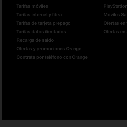
Tarifas móviles
PlayStation
Tarifas internet y fibra
Móviles S
Tarifas de tarjeta prepago
Ofertas en 
Tarifas datos ilimitados
Ofertas en
Recarga de saldo
Ofertas y promociones Orange
Contrata por teléfono con Orange