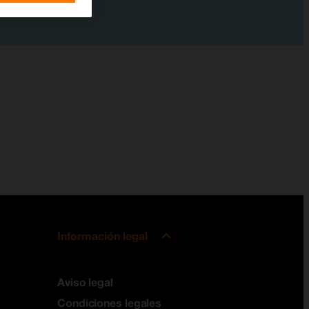
Información legal
Aviso legal
Condiciones legales