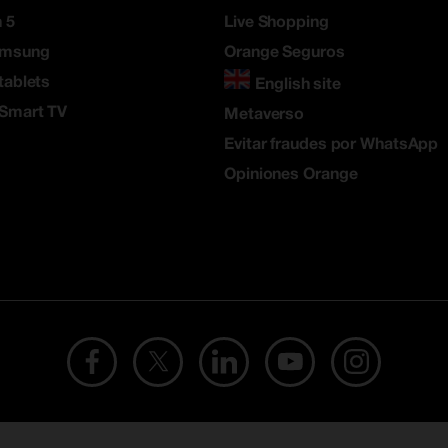
 5
Live Shopping
amsung
Orange Seguros
tablets
English site
 Smart TV
Metaverso
Evitar fraudes por WhatsApp
Opiniones Orange