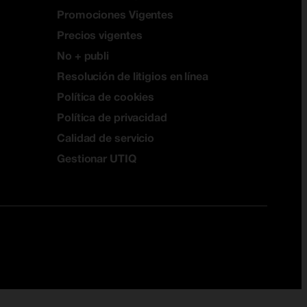
Promociones Vigentes
Precios vigentes
No + publi
Resolución de litigios en línea
Política de cookies
Política de privacidad
Calidad de servicio
Gestionar UTIQ