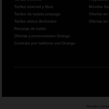
Tarifas internet y fibra
Móviles S
Tarifas de tarjeta prepago
Ofertas en 
Tarifas datos ilimitados
Ofertas en
Recarga de saldo
Ofertas y promociones Orange
Contrata por teléfono con Orange
Nuestra comp