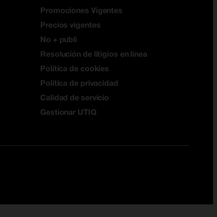
Promociones Vigentes
Precios vigentes
No + publi
Resolución de litigios en línea
Política de cookies
Política de privacidad
Calidad de servicio
Gestionar UTIQ