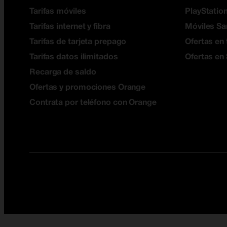
Tarifas móviles
PlayStation
Tarifas internet y fibra
Móviles S
Tarifas de tarjeta prepago
Ofertas en 
Tarifas datos ilimitados
Ofertas en
Recarga de saldo
Ofertas y promociones Orange
Contrata por teléfono con Orange