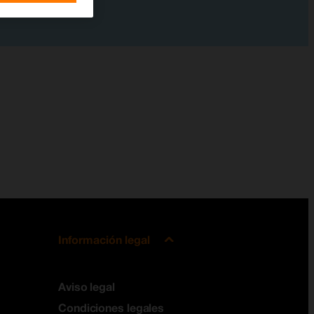
Información legal
Aviso legal
Condiciones legales