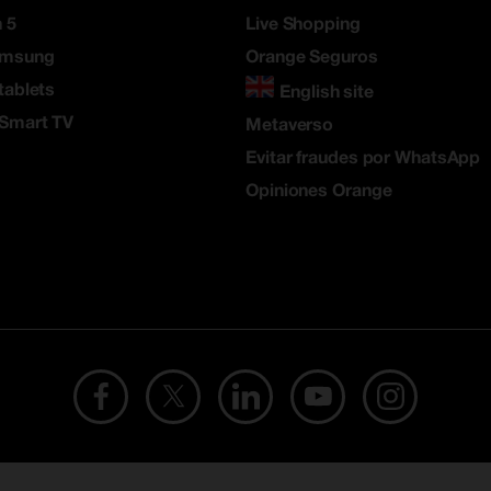
 5
Live Shopping
amsung
Orange Seguros
tablets
English site
 Smart TV
Metaverso
Evitar fraudes por WhatsApp
Opiniones Orange