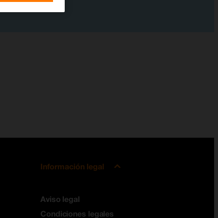
Información legal
Aviso legal
Condiciones legales