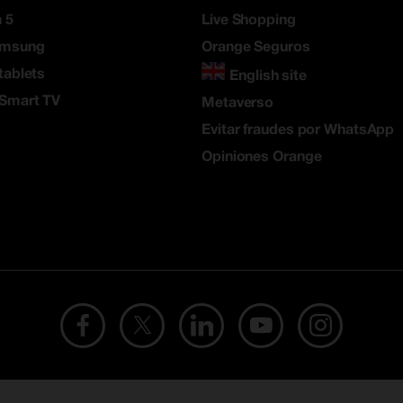
 5
Live Shopping
amsung
Orange Seguros
tablets
English site
 Smart TV
Metaverso
Evitar fraudes por WhatsApp
Opiniones Orange