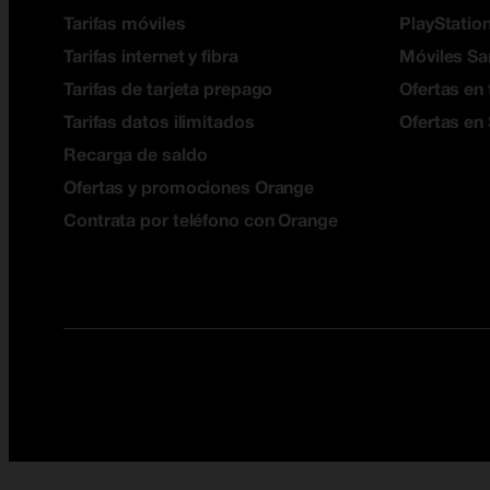
Tarifas móviles
PlayStation
Tarifas internet y fibra
Móviles S
Tarifas de tarjeta prepago
Ofertas en 
Tarifas datos ilimitados
Ofertas en
Recarga de saldo
Ofertas y promociones Orange
Contrata por teléfono con Orange