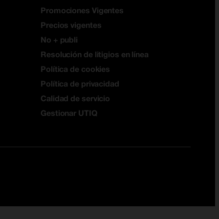
Promociones Vigentes
Precios vigentes
No + publi
Resolución de litigios en línea
Política de cookies
Política de privacidad
Calidad de servicio
Gestionar UTIQ