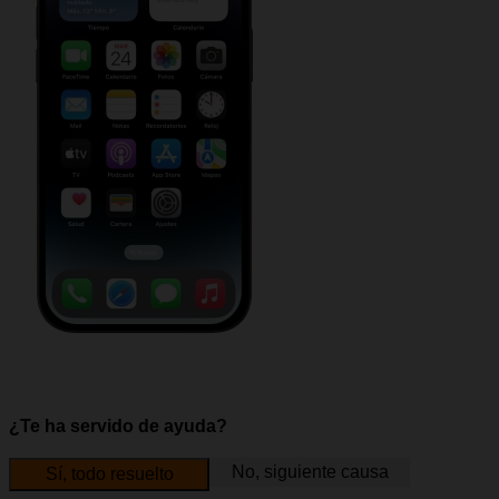
¿Te ha servido de ayuda?
No, siguiente causa
Sí, todo resuelto