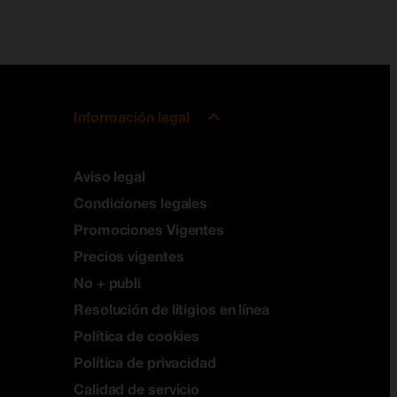
Información legal
Aviso legal
Condiciones legales
Promociones Vigentes
Precios vigentes
No + publi
Resolución de litigios en línea
Política de cookies
Política de privacidad
Calidad de servicio