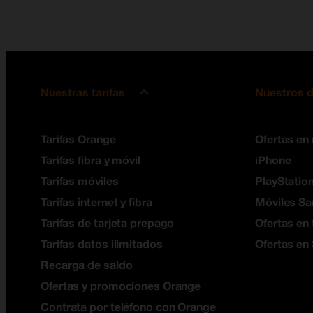
Nuestras tarifas
Nuestros d
Tarifas Orange
Ofertas en
Tarifas fibra y móvil
iPhone
Tarifas móviles
PlayStation
Tarifas internet y fibra
Móviles S
Tarifas de tarjeta prepago
Ofertas en 
Tarifas datos ilimitados
Ofertas en
Recarga de saldo
Ofertas y promociones Orange
Contrata por teléfono con Orange