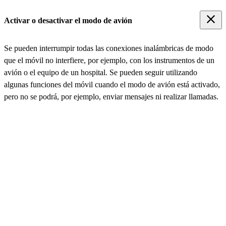
Activar o desactivar el modo de avión
Se pueden interrumpir todas las conexiones inalámbricas de modo
que el móvil no interfiere, por ejemplo, con los instrumentos de un
avión o el equipo de un hospital. Se pueden seguir utilizando
algunas funciones del móvil cuando el modo de avión está activado,
pero no se podrá, por ejemplo, enviar mensajes ni realizar llamadas.