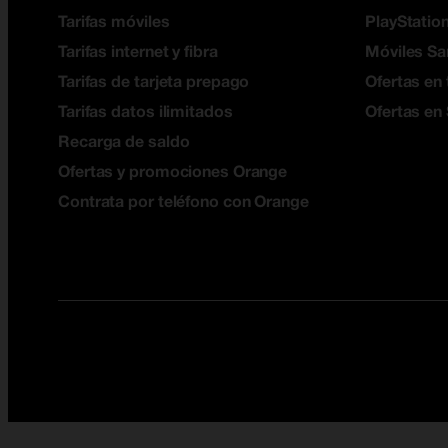
Tarifas móviles
PlayStation
Tarifas internet y fibra
Móviles S
Tarifas de tarjeta prepago
Ofertas en 
Tarifas datos ilimitados
Ofertas en
Recarga de saldo
Ofertas y promociones Orange
Contrata por teléfono con Orange