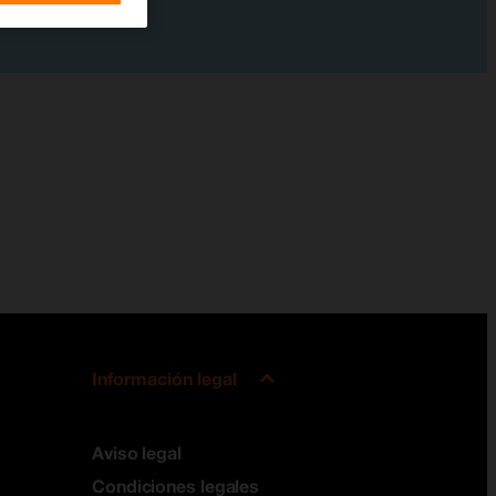
Información legal
Aviso legal
Condiciones legales