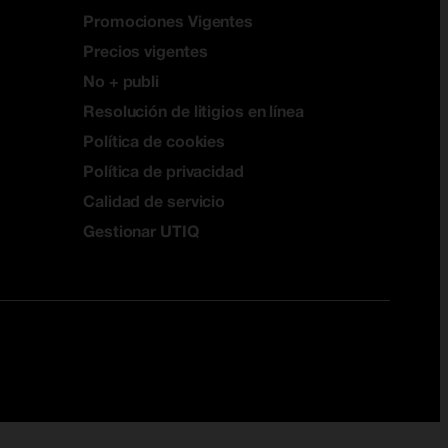
Promociones Vigentes
Precios vigentes
No + publi
Resolución de litigios en línea
Política de cookies
Política de privacidad
Calidad de servicio
Gestionar UTIQ