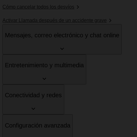
Cómo cancelar todos los desvíos
Activar Llamada después de un accidente grave
Mensajes, correo electrónico y chat online
Entretenimiento y multimedia
Conectividad y redes
Configuración avanzada