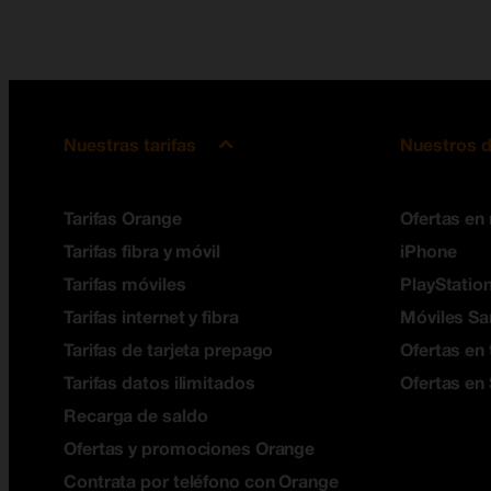
Nuestras tarifas
Nuestros d
Tarifas Orange
Ofertas en
Tarifas fibra y móvil
iPhone
Tarifas móviles
PlayStation
Tarifas internet y fibra
Móviles S
Tarifas de tarjeta prepago
Ofertas en 
Tarifas datos ilimitados
Ofertas en
Recarga de saldo
Ofertas y promociones Orange
Contrata por teléfono con Orange