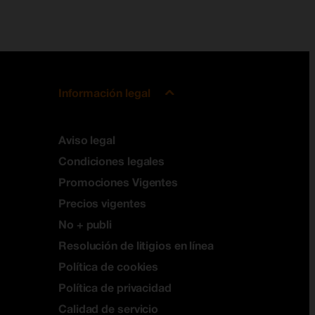
Información legal
Aviso legal
Condiciones legales
Promociones Vigentes
Precios vigentes
No + publi
Resolución de litigios en línea
Política de cookies
Política de privacidad
Calidad de servicio