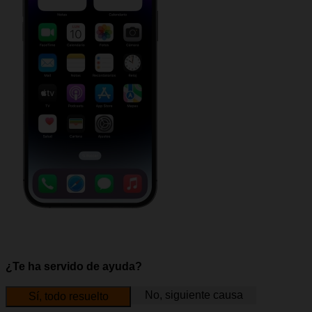
¿Te ha servido de ayuda?
No, siguiente causa
Sí, todo resuelto