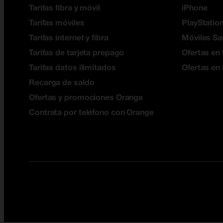
Tarifas fibra y móvil
iPhone
Tarifas móviles
PlayStation
Tarifas internet y fibra
Móviles S
Tarifas de tarjeta prepago
Ofertas en 
Tarifas datos ilimitados
Ofertas en
Recarga de saldo
Ofertas y promociones Orange
Contrata por teléfono con Orange