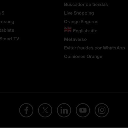
Buscador de tiendas
 5
Live Shopping
amsung
Orange Seguros
tablets
English site
 Smart TV
Metaverso
Evitar fraudes por WhatsApp
Opiniones Orange