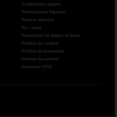
Condiciones legales
Promociones Vigentes
Precios vigentes
No + publi
Resolución de litigios en línea
Política de cookies
Política de privacidad
Calidad de servicio
Gestionar UTIQ