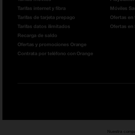
Tarifas internet y fibra
Móviles S
Tarifas de tarjeta prepago
Ofertas en 
Tarifas datos ilimitados
Ofertas en
Recarga de saldo
Ofertas y promociones Orange
Contrata por teléfono con Orange
Nuestra comp