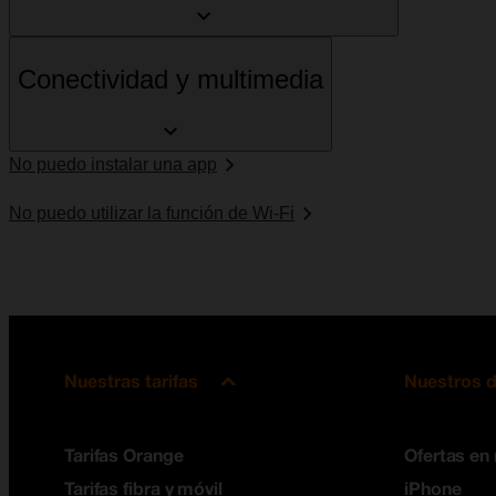
Conectividad y multimedia
No puedo instalar una app
No puedo utilizar la función de Wi-Fi
Nuestras tarifas
Nuestros d
Tarifas Orange
Ofertas en
Tarifas fibra y móvil
iPhone