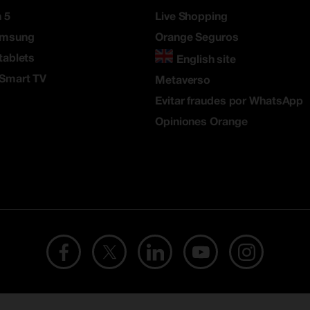
 5
Live Shopping
amsung
Orange Seguros
tablets
English site
 Smart TV
Metaverso
Evitar fraudes por WhatsApp
Opiniones Orange