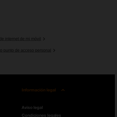
de internet de mi móvil
mo punto de acceso personal
Información legal
Aviso legal
Condiciones legales