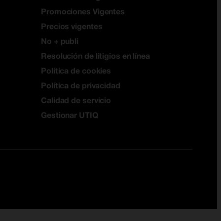
Promociones Vigentes
Precios vigentes
No + publi
Resolución de litigios en línea
Política de cookies
Política de privacidad
Calidad de servicio
Gestionar UTIQ