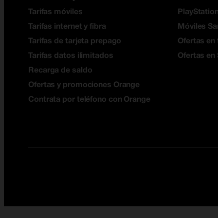
Tarifas móviles
PlayStation
Tarifas internet y fibra
Móviles S
Tarifas de tarjeta prepago
Ofertas en 
Tarifas datos ilimitados
Ofertas en
Recarga de saldo
Ofertas y promociones Orange
Contrata por teléfono con Orange