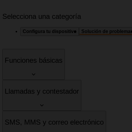
Selecciona una categoría
Configura tu dispositivo
Solución de problema
Funciones básicas
Llamadas y contestador
SMS, MMS y correo electrónico