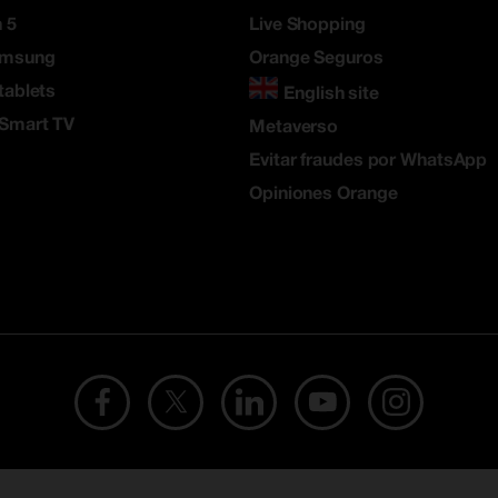
 5
Live Shopping
amsung
Orange Seguros
tablets
English site
 Smart TV
Metaverso
Evitar fraudes por WhatsApp
Opiniones Orange