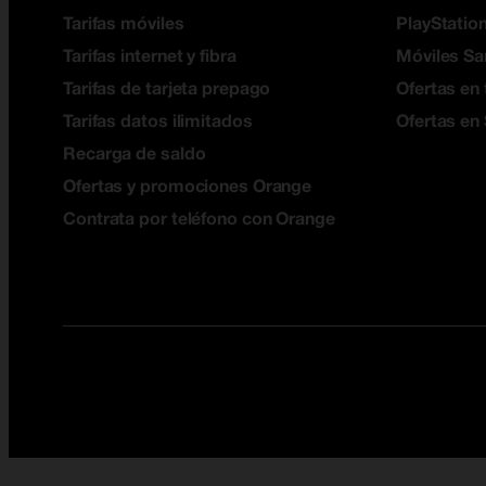
Tarifas móviles
PlayStation
Tarifas internet y fibra
Móviles S
Tarifas de tarjeta prepago
Ofertas en 
Tarifas datos ilimitados
Ofertas en
Recarga de saldo
Ofertas y promociones Orange
Contrata por teléfono con Orange