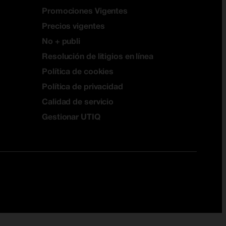
Promociones Vigentes
Precios vigentes
No + publi
Resolución de litigios en línea
Política de cookies
Política de privacidad
Calidad de servicio
Gestionar UTIQ