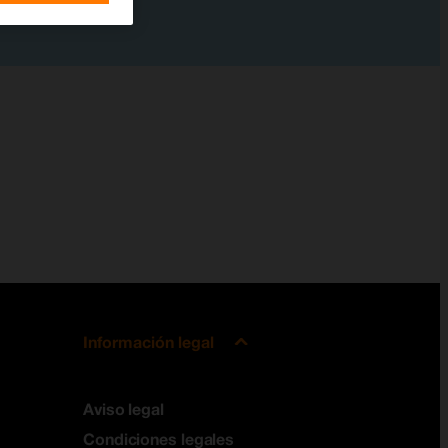
Información legal
Aviso legal
Condiciones legales