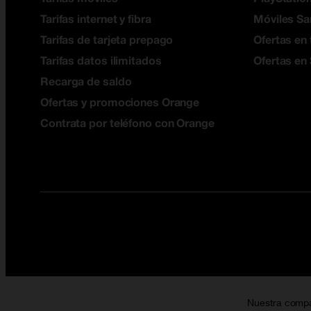
Tarifas internet y fibra
Móviles S
Tarifas de tarjeta prepago
Ofertas en 
Tarifas datos ilimitados
Ofertas en
Recarga de saldo
Ofertas y promociones Orange
Contrata por teléfono con Orange
Nuestra comp