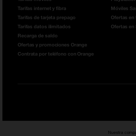
Tarifas internet y fibra
Móviles S
Tarifas de tarjeta prepago
Ofertas en 
Tarifas datos ilimitados
Ofertas en
Recarga de saldo
Ofertas y promociones Orange
Contrata por teléfono con Orange
Nuestra comp