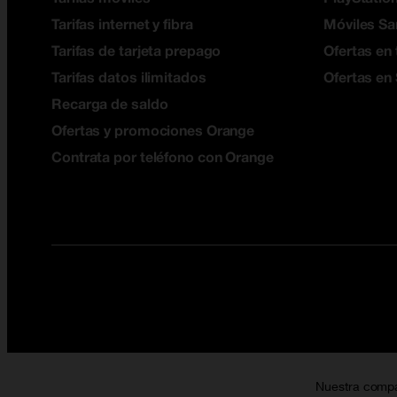
Tarifas internet y fibra
Móviles S
Tarifas de tarjeta prepago
Ofertas en 
Tarifas datos ilimitados
Ofertas en
Recarga de saldo
Ofertas y promociones Orange
Contrata por teléfono con Orange
Nuestra comp