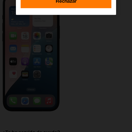
Rechazar