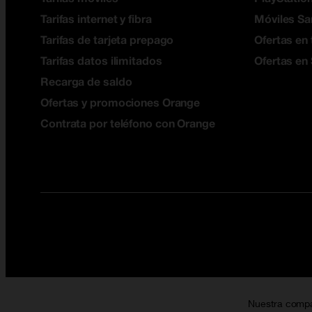
Tarifas internet y fibra
Móviles S
Tarifas de tarjeta prepago
Ofertas en 
Tarifas datos ilimitados
Ofertas en
Recarga de saldo
Ofertas y promociones Orange
Contrata por teléfono con Orange
Nuestra comp