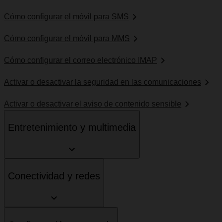
Cómo configurar el móvil para SMS
Cómo configurar el móvil para MMS
Cómo configurar el correo electrónico IMAP
Activar o desactivar la seguridad en las comunicaciones
Activar o desactivar el aviso de contenido sensible
Entretenimiento y multimedia
Conectividad y redes