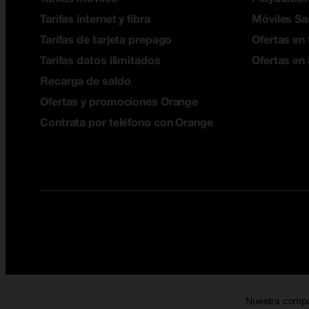
Tarifas internet y fibra
Móviles S
Tarifas de tarjeta prepago
Ofertas en 
Tarifas datos ilimitados
Ofertas en
Recarga de saldo
Ofertas y promociones Orange
Contrata por teléfono con Orange
Nuestra comp