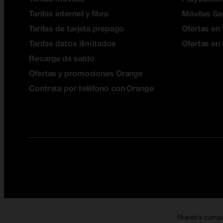
Tarifas internet y fibra
Móviles S
Tarifas de tarjeta prepago
Ofertas en 
Tarifas datos ilimitados
Ofertas en
Recarga de saldo
Ofertas y promociones Orange
Contrata por teléfono con Orange
Nuestra comp