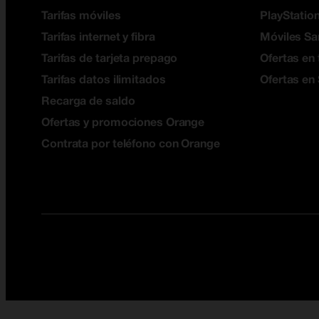
Tarifas móviles
PlayStation
Tarifas internet y fibra
Móviles S
Tarifas de tarjeta prepago
Ofertas en 
Tarifas datos ilimitados
Ofertas en
Recarga de saldo
Ofertas y promociones Orange
Contrata por teléfono con Orange