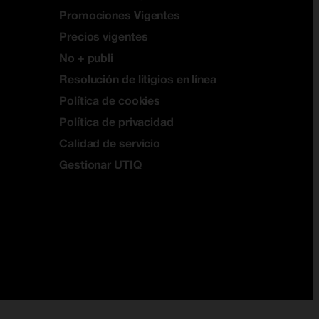
Promociones Vigentes
Precios vigentes
No + publi
Resolución de litigios en línea
Política de cookies
Política de privacidad
Calidad de servicio
Gestionar UTIQ