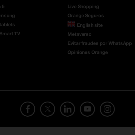
 5
Live Shopping
amsung
Orange Seguros
tablets
English site
 Smart TV
Metaverso
Evitar fraudes por WhatsApp
Opiniones Orange