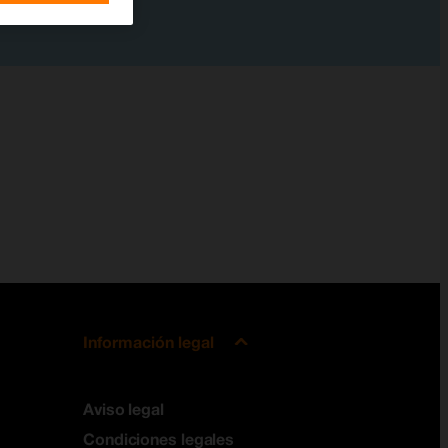
Información legal
Aviso legal
Condiciones legales