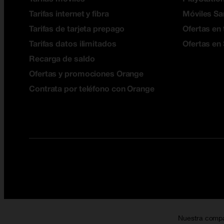
Tarifas internet y fibra
Móviles S
Tarifas de tarjeta prepago
Ofertas en 
Tarifas datos ilimitados
Ofertas en
Recarga de saldo
Ofertas y promociones Orange
Contrata por teléfono con Orange
Nuestra comp