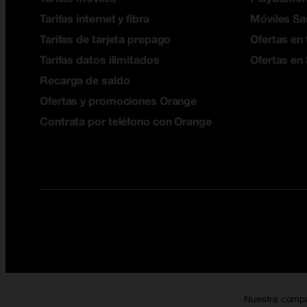
Tarifas internet y fibra
Móviles S
Tarifas de tarjeta prepago
Ofertas en 
Tarifas datos ilimitados
Ofertas en
Recarga de saldo
Ofertas y promociones Orange
Contrata por teléfono con Orange
Nuestra comp