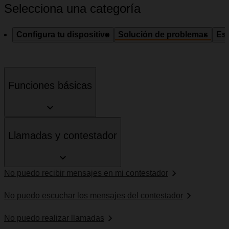
Selecciona una categoría
Configura tu dispositivo
Solución de problemas
Esp
Funciones básicas
Llamadas y contestador
No puedo recibir mensajes en mi contestador
No puedo escuchar los mensajes del contestador
No puedo realizar llamadas