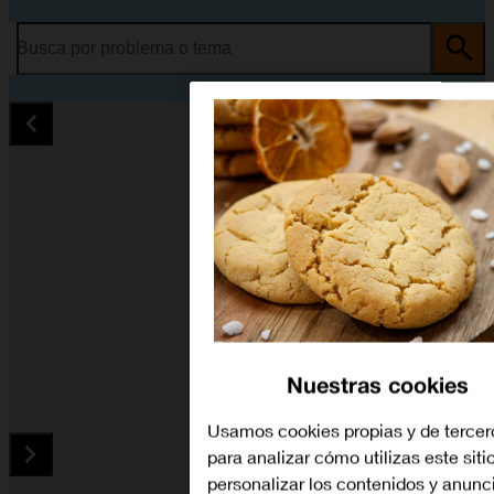
Busca por problema o tema
Nuestras cookies
Usamos cookies propias y de tercer
para analizar cómo utilizas este siti
personalizar los contenidos y anunc