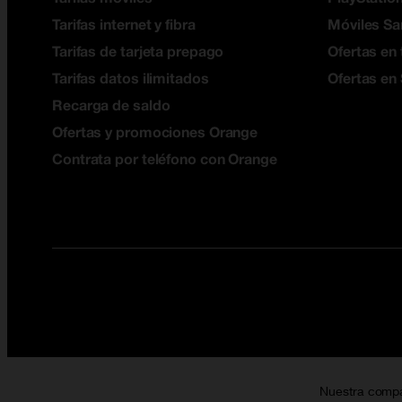
Tarifas internet y fibra
Móviles S
Tarifas de tarjeta prepago
Ofertas en 
Tarifas datos ilimitados
Ofertas en
Recarga de saldo
Ofertas y promociones Orange
Contrata por teléfono con Orange
Nuestra comp