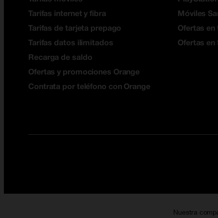
Tarifas internet y fibra
Móviles S
Tarifas de tarjeta prepago
Ofertas en 
Tarifas datos ilimitados
Ofertas en
Recarga de saldo
Ofertas y promociones Orange
Contrata por teléfono con Orange
Nuestra comp