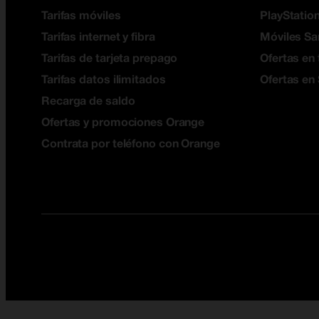
Tarifas móviles
PlayStation
Tarifas internet y fibra
Móviles S
Tarifas de tarjeta prepago
Ofertas en 
Tarifas datos ilimitados
Ofertas en
Recarga de saldo
Ofertas y promociones Orange
Contrata por teléfono con Orange