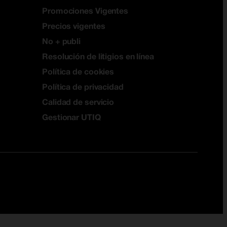
Promociones Vigentes
Precios vigentes
No + publi
Resolución de litigios en línea
Política de cookies
Política de privacidad
Calidad de servicio
Gestionar UTIQ