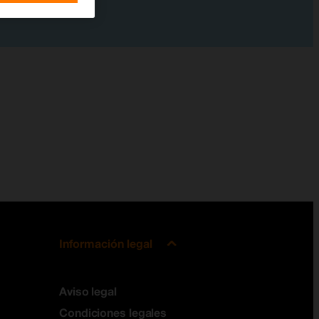
Información legal
Aviso legal
Condiciones legales