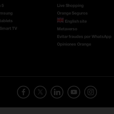
 5
Live Shopping
amsung
Orange Seguros
tablets
English site
 Smart TV
Metaverso
Evitar fraudes por WhatsApp
Opiniones Orange