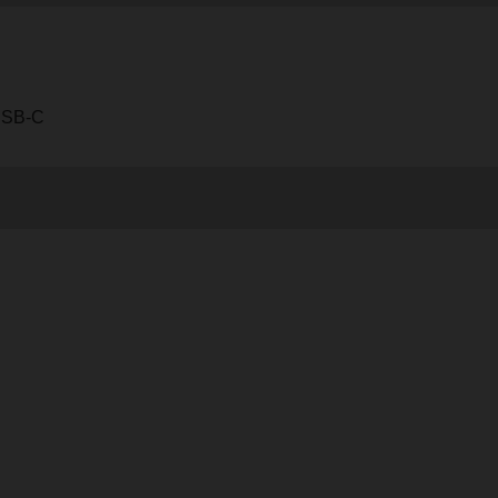
USB-C