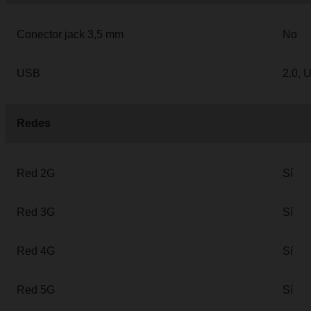
Conector jack 3,5 mm
No
USB
2.0, 
Redes
Red 2G
Sí
Red 3G
Sí
Red 4G
Sí
Red 5G
Sí