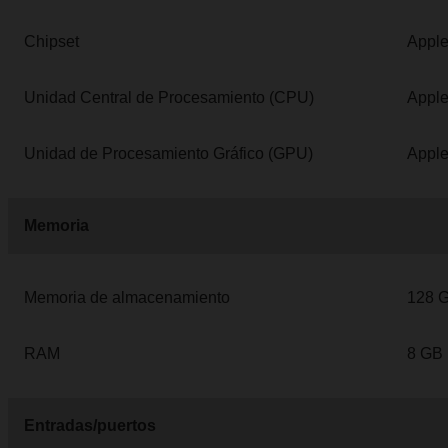
Chipset
Apple
Unidad Central de Procesamiento (CPU)
Apple
Unidad de Procesamiento Gráfico (GPU)
Apple
Memoria
Memoria de almacenamiento
128 
RAM
8 GB
Entradas/puertos