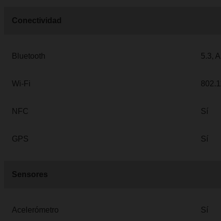
Conectividad
Bluetooth
5.3, 
Wi-Fi
802.1
NFC
Sí
GPS
Sí
Sensores
Acelerómetro
Sí