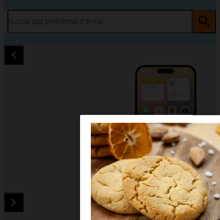
Busca por problema o tema