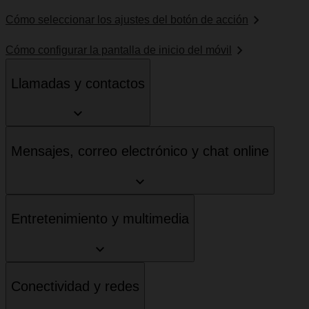
Cómo seleccionar los ajustes del botón de acción
Cómo configurar la pantalla de inicio del móvil
Llamadas y contactos
Mensajes, correo electrónico y chat online
Entretenimiento y multimedia
Conectividad y redes