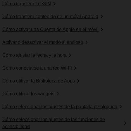
Cómo transferir la eSIM
Cómo transferir contenido de un móvil Android
Cómo activar una Cuenta de Apple en el móvil
Activar o desactivar el modo silencioso
Cómo ajustar la fecha y la hora
Cómo conectarse a una red Wi-Fi
Cómo utilizar la Biblioteca de Apps
Cómo utilizar los widgets
Cómo seleccionar los ajustes de la pantalla de bloqueo
Cómo seleccionar los ajustes de las funciones de
accesibilidad