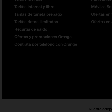
Tarifas internet y fibra
Móviles S
Tarifas de tarjeta prepago
Ofertas en 
Tarifas datos ilimitados
Ofertas en
Recarga de saldo
Ofertas y promociones Orange
Contrata por teléfono con Orange
Nuestra comp