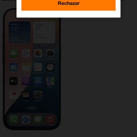
Rechazar