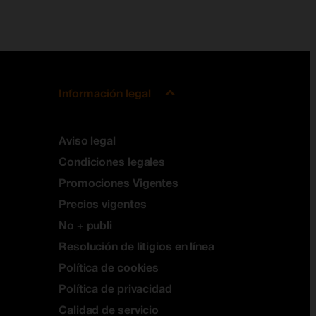
Información legal
Aviso legal
Condiciones legales
Promociones Vigentes
Precios vigentes
No + publi
Resolución de litigios en línea
Política de cookies
Política de privacidad
Calidad de servicio