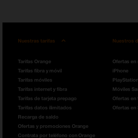
Nuestras tarifas
Nuestros d
Tarifas Orange
Ofertas en
Tarifas fibra y móvil
iPhone
Tarifas móviles
PlayStation
Tarifas internet y fibra
Móviles S
Tarifas de tarjeta prepago
Ofertas en 
Tarifas datos ilimitados
Ofertas en
Recarga de saldo
Ofertas y promociones Orange
Contrata por teléfono con Orange