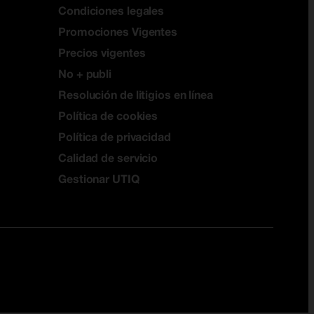
Condiciones legales
Promociones Vigentes
Precios vigentes
No + publi
Resolución de litigios en línea
Política de cookies
Política de privacidad
Calidad de servicio
Gestionar UTIQ