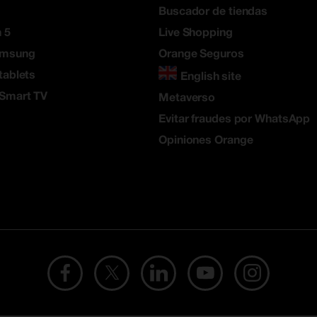
Buscador de tiendas
 5
Live Shopping
amsung
Orange Seguros
tablets
English site
 Smart TV
Metaverso
Evitar fraudes por WhatsApp
Opiniones Orange