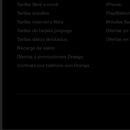
Tarifas fibra y móvil
iPhone
Tarifas móviles
PlayStation
Tarifas internet y fibra
Móviles S
Tarifas de tarjeta prepago
Ofertas en 
Tarifas datos ilimitados
Ofertas en
Recarga de saldo
Ofertas y promociones Orange
Contrata por teléfono con Orange