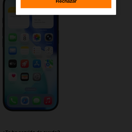
Rechazar