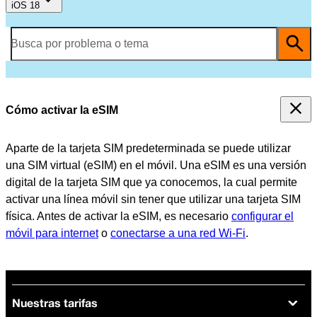
iOS 18
Busca por problema o tema
Cómo activar la eSIM
Aparte de la tarjeta SIM predeterminada se puede utilizar
una SIM virtual (eSIM) en el móvil. Una eSIM es una versión
digital de la tarjeta SIM que ya conocemos, la cual permite
activar una línea móvil sin tener que utilizar una tarjeta SIM
física. Antes de activar la eSIM, es necesario
configurar el
móvil para internet
o
conectarse a una red Wi-Fi
.
Nuestras tarifas