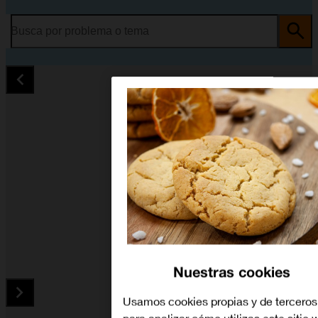
Busca por problema o tema
Nuestras cookies
Usamos cookies propias y de terceros
para analizar cómo utilizas este sitio 