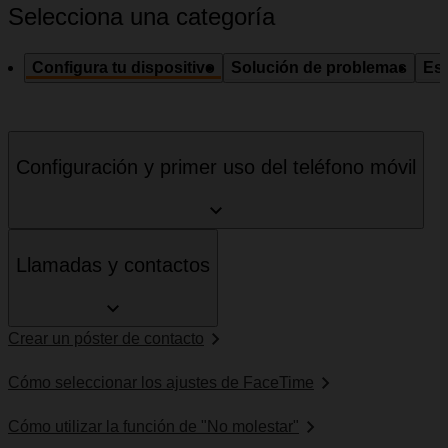
Selecciona una categoría
Configura tu dispositivo
Solución de problemas
Esp
Configuración y primer uso del teléfono móvil
Llamadas y contactos
Crear un póster de contacto
Cómo seleccionar los ajustes de FaceTime
Cómo utilizar la función de "No molestar"