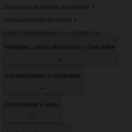
Cómo desviar las llamadas al contestador
Cómo cancelar todos los desvíos
Activar Llamada después de un accidente grave
Mensajes, correo electrónico y chat online
Entretenimiento y multimedia
Conectividad y redes