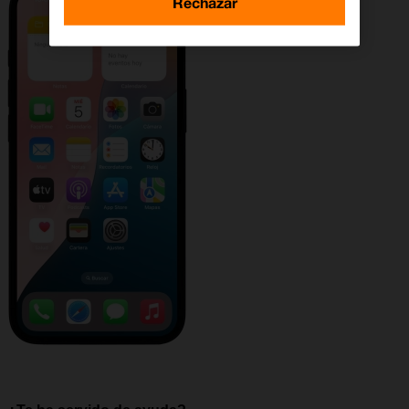
Rechazar