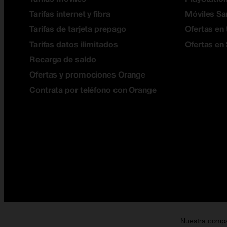
Tarifas internet y fibra
Móviles S
Tarifas de tarjeta prepago
Ofertas en 
Tarifas datos ilimitados
Ofertas en
Recarga de saldo
Ofertas y promociones Orange
Contrata por teléfono con Orange
Nuestra comp