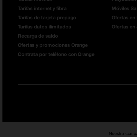
Tarifas internet y fibra
Móviles S
Tarifas de tarjeta prepago
Ofertas en 
Tarifas datos ilimitados
Ofertas en
Recarga de saldo
Ofertas y promociones Orange
Contrata por teléfono con Orange
Nuestra comp