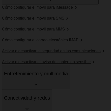
Cómo configurar el móvil para iMessage
Cómo configurar el móvil para SMS
Cómo configurar el móvil para MMS
Cómo configurar el correo electrónico IMAP
Activar o desactivar la seguridad en las comunicaciones
Activar o desactivar el aviso de contenido sensible
Entretenimiento y multimedia
Conectividad y redes