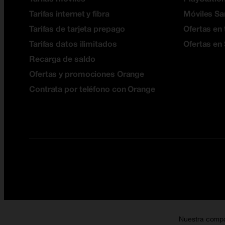
Tarifas internet y fibra
Móviles S
Tarifas de tarjeta prepago
Ofertas en 
Tarifas datos ilimitados
Ofertas en
Recarga de saldo
Ofertas y promociones Orange
Contrata por teléfono con Orange
Nuestra comp